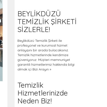
BEYLİKDÜZÜ
TEMİZLİK ŞİRKETİ
SİZLERLE!
Beylikdüzü Temizlik Şirketi ile
profesyonel ve kurumsal hizmet
anlayışını bir arada bulacaksınız.
Temizlik hizmetlerinde kendimize
güveniyoruz. Müşteri memnuniyet
garantili hizmetlerimiz hakkında bilgi
almak içi
Bizi Arayın »
Temizlik
Hizmetlerinizde
Neden Biz!