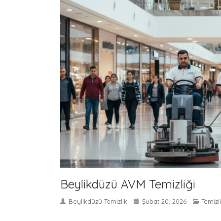
Beylikdüzü AVM Temizliği
Beylikdüzü Temizlik
Şubat 20, 2026
Temizl