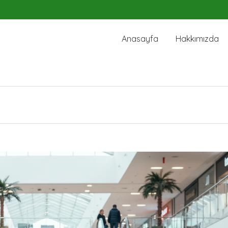
Anasayfa
Hakkımızda