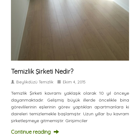
Temizlik Şirketi Nedir?
Beylikdüzü Temizlik
Ekim 4, 2015
Temizlik Şirketi kavramı yaklaşık olarak 10 yıl önceye
dayanmaktadır. Gelişmiş büyük illerde öncelikle bina
görevlilerinin eşlerinin görev yaptıkları apartmanlara ki
daireleri temizlemekle başlamıştır. Uzun yıllar bu kavram
şirketleşmeye gitmemiştir. Girişimciler
Continue reading