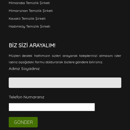
Mimaroba Temizlik Şirketi
Mimarsinan Temizlik Şirketi
Kavaklı Temizlik Şirketi
Hadımköy Temizlik Şirketi
BIZ SIZI ARAYALIM!
Müşteri destek hattımızın sizleri arayarak taleplerinizi almasını ister
iseniz aşağıdaki formu doldurarak bizlere göndere bilirsiniz.
Adınız Soyadınız
Telefon Numaranız