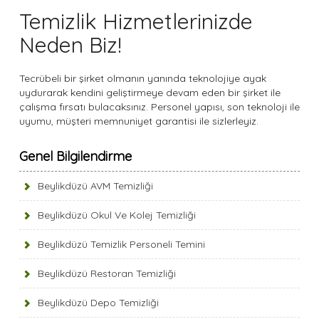
Temizlik Hizmetlerinizde
Neden Biz!
Tecrübeli bir şirket olmanın yanında teknolojiye ayak
uydurarak kendini geliştirmeye devam eden bir şirket ile
çalışma fırsatı bulacaksınız. Personel yapısı, son teknoloji ile
uyumu, müşteri memnuniyet garantisi ile sizlerleyiz.
Genel Bilgilendirme
Beylikdüzü AVM Temizliği
Beylikdüzü Okul Ve Kolej Temizliği
Beylikdüzü Temizlik Personeli Temini
Beylikdüzü Restoran Temizliği
Beylikdüzü Depo Temizliği